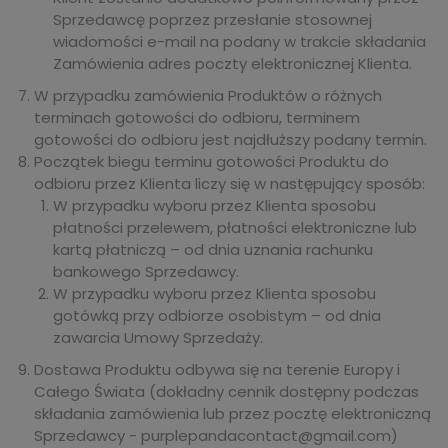
Sprzedawcę poprzez przesłanie stosownej
wiadomości e-mail na podany w trakcie składania
Zamówienia adres poczty elektronicznej Klienta.
W przypadku zamówienia Produktów o różnych
terminach gotowości do odbioru, terminem
gotowości do odbioru jest najdłuższy podany termin.
Początek biegu terminu gotowości Produktu do
odbioru przez Klienta liczy się w następujący sposób:
W przypadku wyboru przez Klienta sposobu
płatności przelewem, płatności elektroniczne lub
kartą płatniczą – od dnia uznania rachunku
bankowego Sprzedawcy.
W przypadku wyboru przez Klienta sposobu
gotówką przy odbiorze osobistym – od dnia
zawarcia Umowy Sprzedaży.
Dostawa Produktu odbywa się na terenie Europy i
Całego Świata (dokładny cennik dostępny podczas
składania zamówienia lub przez pocztę elektroniczną
Sprzedawcy - purplepandacontact@gmail.com)