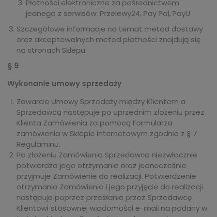
Płatności elektroniczne za pośrednictwem
jednego z serwisów: Przelewy24, Pay Pal, PayU
Szczegółowe informacje na temat metod dostawy
oraz akceptowalnych metod płatności znajdują się
na stronach Sklepu.
§ 9
Wykonanie umowy sprzedaży
Zawarcie Umowy Sprzedaży między Klientem a
Sprzedawcą następuje po uprzednim złożeniu przez
Klienta Zamówienia za pomocą Formularza
zamówienia w Sklepie internetowym zgodnie z § 7
Regulaminu.
Po złożeniu Zamówienia Sprzedawca niezwłocznie
potwierdza jego otrzymanie oraz jednocześnie
przyjmuje Zamówienie do realizacji. Potwierdzenie
otrzymania Zamówienia i jego przyjęcie do realizacji
następuje poprzez przesłanie przez Sprzedawcę
Klientowi stosownej wiadomości e-mail na podany w