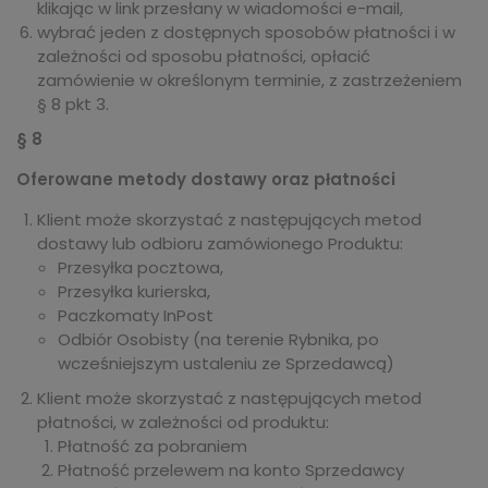
klikając w link przesłany w wiadomości e-mail,
wybrać jeden z dostępnych sposobów płatności i w
zależności od sposobu płatności, opłacić
zamówienie w określonym terminie, z zastrzeżeniem
§ 8 pkt 3.
§ 8
Oferowane metody dostawy oraz płatności
Klient może skorzystać z następujących metod
dostawy lub odbioru zamówionego Produktu:
Przesyłka pocztowa,
Przesyłka kurierska,
Paczkomaty InPost
Odbiór Osobisty (na terenie Rybnika, po
wcześniejszym ustaleniu ze Sprzedawcą)
Klient może skorzystać z następujących metod
płatności, w zależności od produktu:
Płatność za pobraniem
Płatność przelewem na konto Sprzedawcy