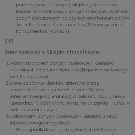
pomocy powiatowego (miejskiego) rzecznika
konsumentów lub organizacji społecznej, do której
zadań statutowych należy ochrona konsumentów
(m.in. Federacja Konsumentów, Stowarzyszenie
Konsumentów Polskich).
§ 13
Dane osobowe w Sklepie internetowym
Administratorem danych osobowych Klientów
zbieranych za pośrednictwem Sklepu internetowego
jest Sprzedawca.
Dane osobowe Klientów zbierane przez
administratora za pośrednictwem Sklepu
internetowego zbierane są w celu realizacji Umowy
Sprzedaży, a jeżeli Klient wyrazi na to zgodę – także w
celu marketingowym.
Odbiorcami danych osobowych Klientów Sklepu
internetowego mogą być:
W przypadku Klienta, który korzysta w Sklepie