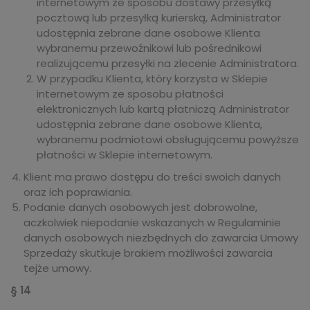
internetowym ze sposobu dostawy przesyłką
pocztową lub przesyłką kurierską, Administrator
udostępnia zebrane dane osobowe Klienta
wybranemu przewoźnikowi lub pośrednikowi
realizującemu przesyłki na zlecenie Administratora.
W przypadku Klienta, który korzysta w Sklepie
internetowym ze sposobu płatności
elektronicznych lub kartą płatniczą Administrator
udostępnia zebrane dane osobowe Klienta,
wybranemu podmiotowi obsługującemu powyższe
płatności w Sklepie internetowym.
Klient ma prawo dostępu do treści swoich danych
oraz ich poprawiania.
Podanie danych osobowych jest dobrowolne,
aczkolwiek niepodanie wskazanych w Regulaminie
danych osobowych niezbędnych do zawarcia Umowy
Sprzedaży skutkuje brakiem możliwości zawarcia
tejże umowy.
§ 14